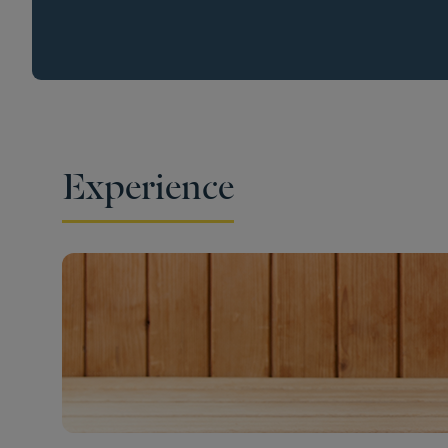
Experience