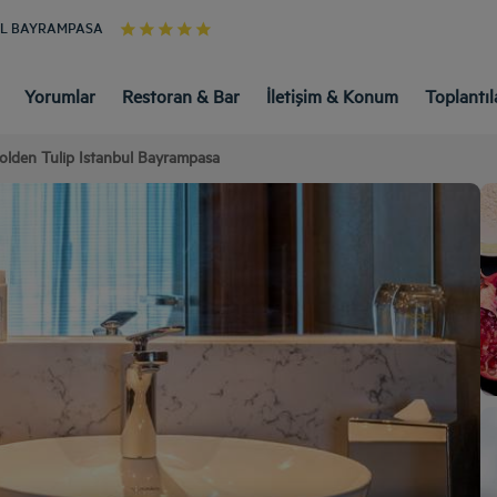
UL BAYRAMPASA
Yorumlar
Restoran & Bar
İletişim & Konum
Toplantıl
olden Tulip Istanbul Bayrampasa